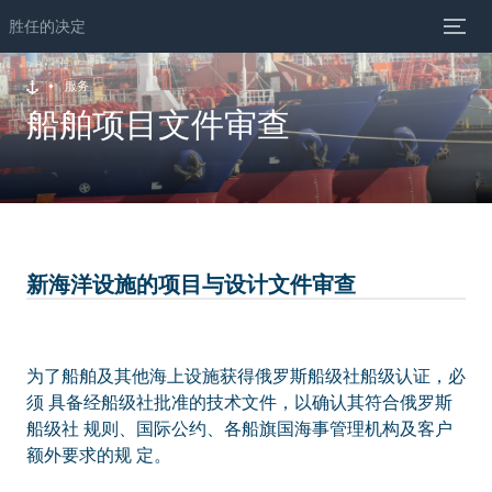
胜任的决定
服务
船舶项目文件审查
新海洋设施的项目与设计文件审查
为了船舶及其他海上设施获得俄罗斯船级社船级认证，必
须 具备经船级社批准的技术文件，以确认其符合俄罗斯
船级社 规则、国际公约、各船旗国海事管理机构及客户
额外要求的规 定。