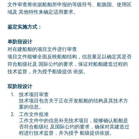
文件审查将依据船舶所申报的等级符号、船旗国、使用区
域及 其他特性来确定适用要求。
鉴定实施方式：
单阶段设计
对在建船舶的项目文件进行审查
项目文件能够全面反映船舶结构，信息量足以确定其是否
符合船级社及 国际公约的要求，保证对船舶建造过程的
技术监督，并为授予船级提供 依据。
双阶段设计
技术项目审查
技术项目包含关于正在开发船舶的结构及其技术方
案的信息。
工作文件批准
工作文件中的信息补充技术项目，能够确认船舶是
否符合船级社 及国际公约的要求，确保对其建造过
程进行技术监督，并为授予 船级提供依据。