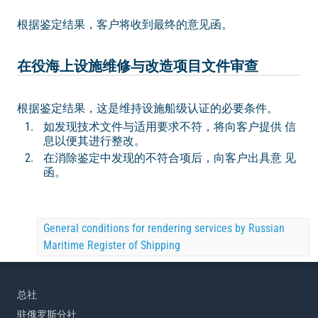
根据鉴定结果，客户将收到最终的意见函。
在役海上设施维修与改造项目文件审查
根据鉴定结果，这是维持设施船级认证的必要条件。
如发现技术文件与适用要求不符，将向客户提供 信
息以便其进行整改。
在消除鉴定中发现的不符合项后，向客户出具意 见
函。
General conditions for rendering services by Russian
Maritime Register of Shipping
总社
驻俄罗斯分社