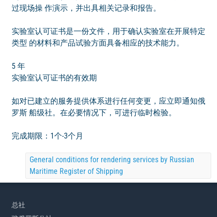
过现场操 作演示，并出具相关记录和报告。
实验室认可证书是一份文件，用于确认实验室在开展特定
类型 的材料和产品试验方面具备相应的技术能力。
5 年
实验室认可证书的有效期
如对已建立的服务提供体系进行任何变更，应立即通知俄
罗斯 船级社。在必要情况下，可进行临时检验。
完成期限：1个-3个月
General conditions for rendering services by Russian
Maritime Register of Shipping
总社