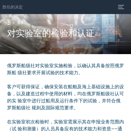
胜任的决定
服务
对实验室的检验和认证
俄罗斯船级社对实验室实施检验，以确认其具备按照俄罗
斯船 级社要求开展试验的技术能力。
客户可获得保证，确保安装在船舶及海上基础设施上的设
备，以及建造过程中使用的材料，均在俄罗斯船级社认可
的实 验室中进行过船用及运行条件下的试验，并符合俄
罗斯船级社 规则及国际规范要求。
在实验室初次检验时，实验室需展示其在申报业务范围内
（试 验和测量）的人员具备应有的技术能力和资质——通