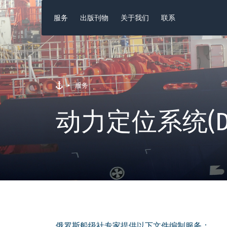
服务
出版刊物
关于我们
联系
服务
动力定位系统(D
俄罗斯船级社专家提供以下文件编制服务：