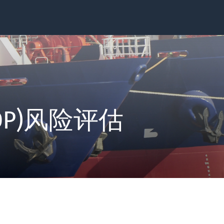
P)风险评估