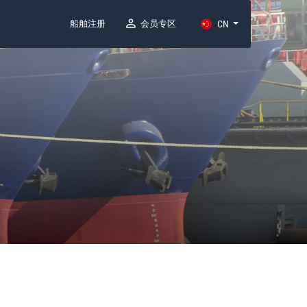
船舶注册
会员专区
CN