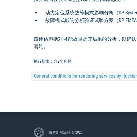
动力定位系统故障模式影响分析（DP System
故障模式影响分析验证试验方案（DP FMEA Prov
该评估包括对可能故障及其后果的分析，以确认船级符
满足。
执行期限：自2个月起
General conditions for rendering services by Russia
俄罗斯船级社 © 2026