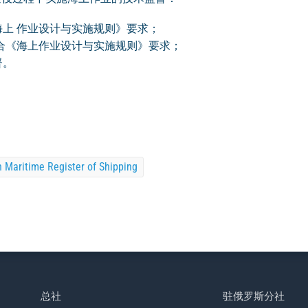
上 作业设计与实施规则》要求；
合《海上作业设计与实施规则》要求；
督。
n Maritime Register of Shipping
总社
驻俄罗斯分社