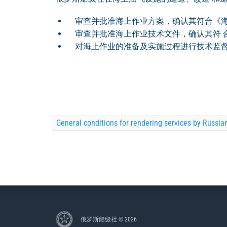
审查并批准海上作业方案，确认其符合《海
审查并批准海上作业技术文件，确认其符 
对海上作业的准备及实施过程进行技术监
General conditions for rendering services by Russia
俄罗斯船级社 © 2026