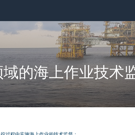
领域的海上作业技术
退役过程中实施海上作业的技术监督：