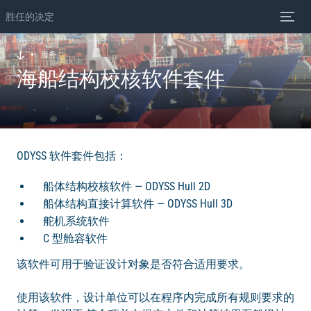
胜任的决定
服务
海船结构校核软件套件
ODYSS 软件套件包括：
船体结构校核软件 — ODYSS Hull 2D
船体结构直接计算软件 — ODYSS Hull 3D
舵机系统软件
C 型舱容软件
该软件可用于验证设计对象是否符合适用要求。
使用该软件，设计单位可以在程序内完成所有规则要求的