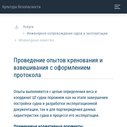
Культура безопасности
Услуги
Инженерное сопровождение судов в эксплуатации
Мореходные качества
Проведение опытов кренования и
взвешивания с оформлением
протокола
Опыты выполняются с целью определения веса и
координат ЦТ судна порожнем как на этапе завершения
постройки судна и разработки эксплуатационной
документации, так и для подтверждения данных
характеристик судна в процессе его эксплуатации.
Применимые нормативные документы: