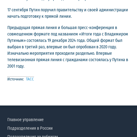
17 сентября Путин поручил правительству и своей администрации
начать подготовку к прямой линии.
Предыдущая прямая линия и большая пресс-конференция в
совмещенном формате под названием «Итоги года с Владимиром
Путиным» состоялась 19 декабря 2024 года. Общий формат был
выбран в третий раз, впервые он был опробован в 2020 году.
Изначально мероприятия проходили раздельно. Впервые
телевизионная прямая линия с гражданами состоялась у Путина в
2001 году.
Источник:
ТАСС
Главное управление
Подразделения в России
Подразделения за рубежом