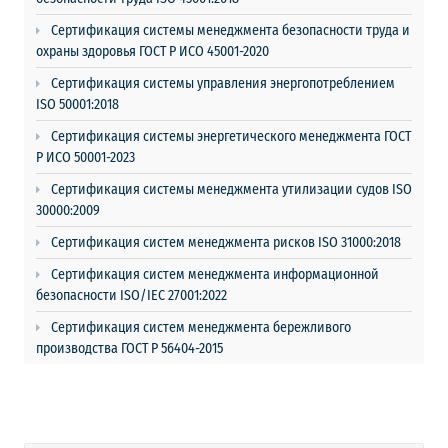
Сертификация системы менеджмента безопасности труда и
охраны здоровья ГОСТ Р ИСО 45001-2020
Сертификация системы управления энергопотреблением
ISO 50001:2018
Сертификация системы энергетического менеджмента ГОСТ
Р ИСО 50001-2023
Сертификация системы менеджмента утилизации судов ISO
30000:2009
Сертификация систем менеджмента рисков ISO 31000:2018
Сертификация систем менеджмента информационной
безопасности ISO/IEC 27001:2022
Сертификация систем менеджмента бережливого
производства ГОСТ Р 56404-2015