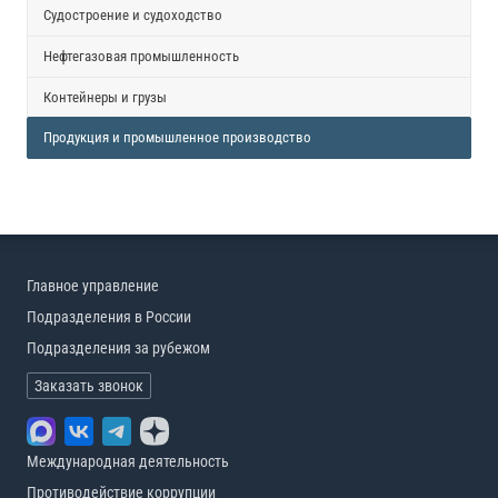
Судостроение и судоходство
Нефтегазовая промышленность
Контейнеры и грузы
Продукция и промышленное производство
Главное управление
Подразделения в России
Подразделения за рубежом
Заказать звонок
Международная деятельность
Противодействие коррупции