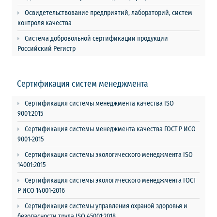
Освидетельствование предприятий, лабораторий, систем
контроля качества
Система добровольной сертификации продукции
Российский Регистр
Сертификация систем менеджмента
Сертификация системы менеджмента качества ISO
9001:2015
Сертификация системы менеджмента качества ГОСТ Р ИСО
9001-2015
Сертификация системы экологического менеджмента ISO
14001:2015
Сертификация системы экологического менеджмента ГОСТ
Р ИСО 14001-2016
Сертификация системы управления охраной здоровья и
безопасности труда ISO 45001:2018