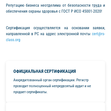
Репутацию бизнеса неотделима от безопасности труда и
обеспечения охраны здоровья с ГОСТ Р ИСО 45001-2020!
Сертификация осуществляется на основании заявки,
направленной в РС на адрес электронной почты
cert@rs-
class.org
ОФИЦИАЛЬНАЯ СЕРТИФИКАЦИЯ
Аккредитованный орган сертификации. Регистр
проводит полноценный непредвзятый аудит и не
продает сертификаты.