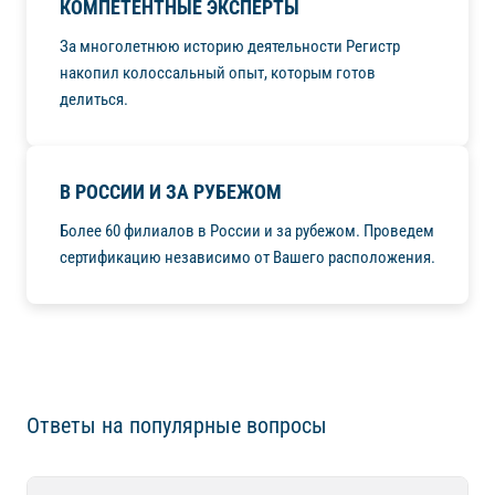
КОМПЕТЕНТНЫЕ ЭКСПЕРТЫ
За многолетнюю историю деятельности Регистр
накопил колоссальный опыт, которым готов
делиться.
В РОССИИ И ЗА РУБЕЖОМ
Более 60 филиалов в России и за рубежом. Проведем
сертификацию независимо от Вашего расположения.
Ответы на популярные вопросы