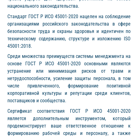
национального законодательства.
Стандарт ГОСТ Р ИСО 45001-2020 нацелен на соблюдение
организациями российского законодательства в сфере
безопасности труда и охраны здоровья и идентичен по
техническому содержанию, структуре и изложению ISO
45001:2018.
Среди множества преимуществ системы менеджмента
на
основе
ГОСТ Р ИСО 45001-2020 основными являются
устранение или минимизация рисков от травм и
нетрудоспособности, усиление защиты персонала, в том
числе привлеченного, формирование позитивной
корпоративной культуры и репутации среди клиентов,
поставщиков и сообщества.
Сертификат соответствия ГОСТ Р ИСО 45001-2020
является дополнительным инструментом, который
продемонстрирует ваше ответственное отношение к
формированию рабочей среды и персоналу, а также