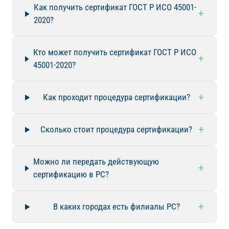
Как получить сертификат ГОСТ Р ИСО 45001-
+
2020?
Кто может получить сертификат ГОСТ Р ИСО
+
45001-2020?
+
Как проходит процедура сертификации?
+
Сколько стоит процедура сертификации?
Можно ли передать действующую
+
сертификацию в РС?
+
В каких городах есть филиалы РС?