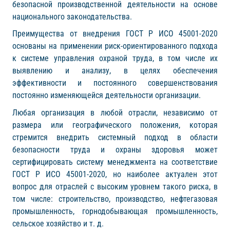
безопасной производственной деятельности на основе
национального законодательства.
Преимущества от внедрения ГОСТ Р ИСО 45001-2020
основаны на применении риск-ориентированного подхода
к системе управления охраной труда, в том числе их
выявлению и анализу, в целях обеспечения
эффективности и постоянного совершенствования
постоянно изменяющейся деятельности организации.
Любая организация в любой отрасли, независимо от
размера или географического положения, которая
стремится внедрить системный подход в области
безопасности труда и охраны здоровья может
сертифицировать систему менеджмента на соответствие
ГОСТ Р ИСО 45001-2020, но наиболее актуален этот
вопрос для отраслей с высоким уровнем такого риска, в
том числе: строительство, производство, нефтегазовая
промышленность, горнодобывающая промышленность,
сельское хозяйство и т. д.