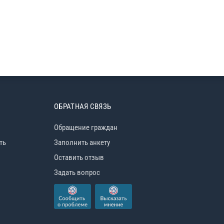
ОБРАТНАЯ СВЯЗЬ
Обращение граждан
ть
Заполнить анкету
Оставить отзыв
Задать вопрос