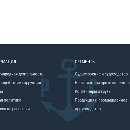
РМАЦИЯ
СЕГМЕНТЫ
народная деятельность
Судостроение и судоходство
водействие коррупции
Нефтегазовая промышленнос
ра
Контейнеры и грузы
ая политика
Продукция и промышленное
ска на рассылки
производство