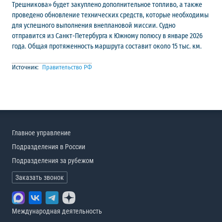
Трешникова» будет закуплено дополнительное топливо, а также
проведено обновление технических средств, которые необходимы
для успешного выполнения внеплановой миссии. Судно
отправится из Санкт-Петербурга к Южному полюсу в январе 2026
года. Общая протяженность маршрута составит около 15 тыс. км.
Источник:
Правительство РФ
Главное управление
Подразделения в России
Подразделения за рубежом
Заказать звонок
Международная деятельность