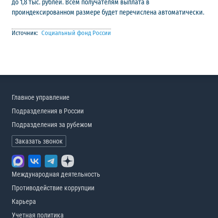
до 1,8 тыс. рублей. Всем получателям выплата в
проиндексированном размере будет перечислена автоматически.
Источник:
Социальный фонд России
Главное управление
Подразделения в России
Подразделения за рубежом
Заказать звонок
Международная деятельность
Противодействие коррупции
Карьера
Учетная политика