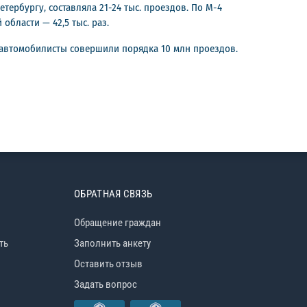
ербургу, составляла 21-24 тыс. проездов. По М-4
области — 42,5 тыс. раз.
ь автомобилисты совершили порядка 10 млн проездов.
ОБРАТНАЯ СВЯЗЬ
Обращение граждан
ть
Заполнить анкету
Оставить отзыв
Задать вопрос