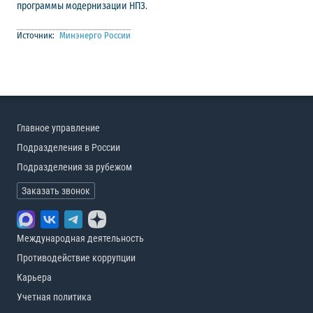
программы модернизации НПЗ.
Источник:
Минэнерго России
Главное управление
Подразделения в России
Подразделения за рубежом
Заказать звонок
Международная деятельность
Противодействие коррупции
Карьера
Учетная политика