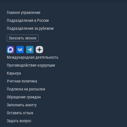
Главное управление
Подразделения в России
Подразделения за рубежом
Заказать звонок
Международная деятельность
Противодействие коррупции
Карьера
Учетная политика
Подписка на рассылки
Обращение граждан
Заполнить анкету
Оставить отзыв
Задать вопрос