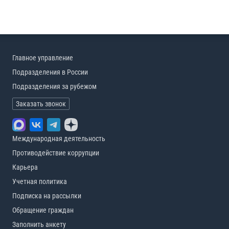
Главное управление
Подразделения в России
Подразделения за рубежом
Заказать звонок
Международная деятельность
Противодействие коррупции
Карьера
Учетная политика
Подписка на рассылки
Обращение граждан
Заполнить анкету