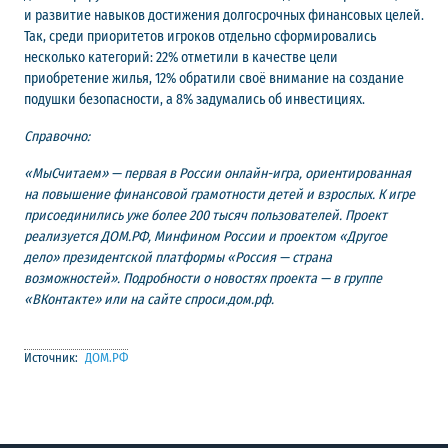
и развитие навыков достижения долгосрочных финансовых целей.
Так, среди приоритетов игроков отдельно сформировались
несколько категорий: 22% отметили в качестве цели
приобретение жилья, 12% обратили своё внимание на создание
подушки безопасности, а 8% задумались об инвестициях.
Справочно:
«МыСчитаем» — первая в России онлайн-игра, ориентированная
на повышение финансовой грамотности детей и взрослых. К игре
присоединились уже более 200 тысяч пользователей. Проект
реализуется ДОМ.РФ, Минфином России и проектом «Другое
дело» президентской платформы «Россия — страна
возможностей». Подробности о новостях проекта — в группе
«ВКонтакте» или на сайте спроси.дом.рф.
Источник:
ДОМ.РФ