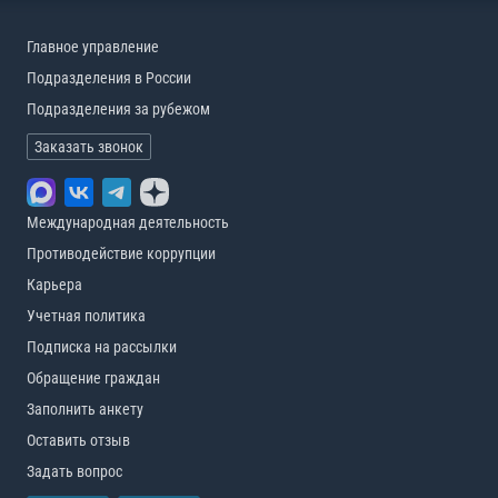
Главное управление
Подразделения в России
Подразделения за рубежом
Заказать звонок
Международная деятельность
Противодействие коррупции
Карьера
Учетная политика
Подписка на рассылки
Обращение граждан
Заполнить анкету
Оставить отзыв
Задать вопрос