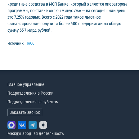
кредитные средства в МСП Банке, который является оператором
программы, по ставке «ключ минус 7%» — на сегодняшний день
это 7,25% годовых. Всего с 2022 года такое льготное
финансирование получили более 400 предприятий на общую
сумму 65,7 млрд рублей.
Источник:
ТАСС
Главное управление
Подразделения в России
Подразделения за рубежом
Заказать звонок
Международная деятельность