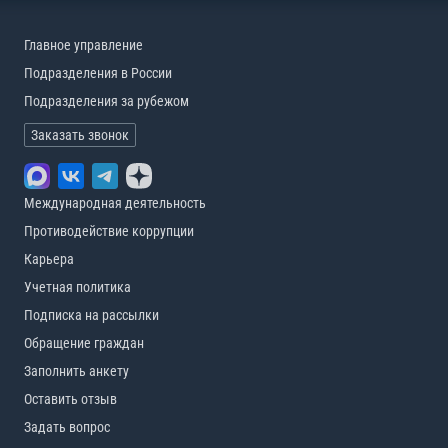
Главное управление
Подразделения в России
Подразделения за рубежом
Заказать звонок
Международная деятельность
Противодействие коррупции
Карьера
Учетная политика
Подписка на рассылки
Обращение граждан
Заполнить анкету
Оставить отзыв
Задать вопрос