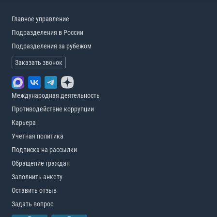
Главное управление
Подразделения в России
Подразделения за рубежом
Заказать звонок
Международная деятельность
Противодействие коррупции
Карьера
Учетная политика
Подписка на рассылки
Обращение граждан
Заполнить анкету
Оставить отзыв
Задать вопрос