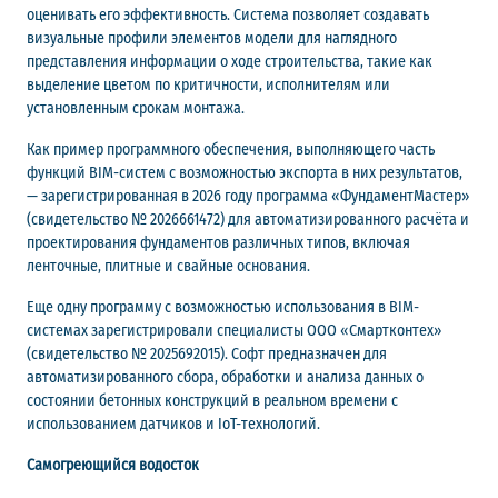
оценивать его эффективность. Система позволяет создавать
визуальные профили элементов модели для наглядного
представления информации о ходе строительства, такие как
выделение цветом по критичности, исполнителям или
установленным срокам монтажа.
Как пример программного обеспечения, выполняющего часть
функций BIM-систем с возможностью экспорта в них результатов,
— зарегистрированная в 2026 году программа «ФундаментМастер»
(свидетельство № 2026661472) для автоматизированного расчёта и
проектирования фундаментов различных типов, включая
ленточные, плитные и свайные основания.
Еще одну программу с возможностью использования в BIM-
системах зарегистрировали специалисты ООО «Смартконтех»
(свидетельство № 2025692015). Софт предназначен для
автоматизированного сбора, обработки и анализа данных о
состоянии бетонных конструкций в реальном времени с
использованием датчиков и IoT-технологий.
Самогреющийся водосток