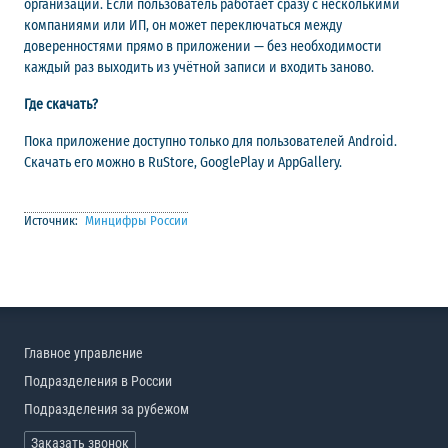
организаций. Если пользователь работает сразу с несколькими
компаниями или ИП, он может переключаться между
доверенностями прямо в приложении — без необходимости
каждый раз выходить из учётной записи и входить заново.
Где скачать?
Пока приложение доступно только для пользователей Android.
Скачать его можно в RuStore, GooglePlay и AppGallery.
Источник:
Минцифры России
Главное управление
Подразделения в России
Подразделения за рубежом
Заказать звонок