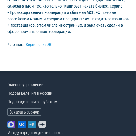
самозанятых и тех, кто только планирует начать бизнес. Сервис
«Производственная кооперация и сбыт» на МСП.РФ помогает
российским малым и средним предприятиям находить заказчиков
и поставщиков, в том числе иностранных, и заключать сделки в
сфере промышленной кооперации.
Источник:
Корпорация МСП
Главное управление
Подразделения в России
Подразделения за рубежом
Заказать звонок
Международная деятельность