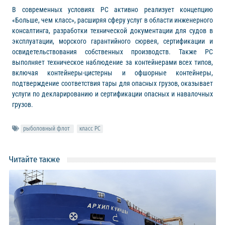
В современных условиях РС активно реализует концепцию
«Больше, чем класс», расширяя сферу услуг в области инженерного
консалтинга, разработки технической документации для судов в
эксплуатации, морского гарантийного сюрвея, сертификации и
освидетельствования собственных производств. Также РС
выполняет техническое наблюдение за контейнерами всех типов,
включая контейнеры-цистерны и офшорные контейнеры,
подтверждение соответствия тары для опасных грузов, оказывает
услуги по декларированию и сертификации опасных и навалочных
грузов.
рыболовный флот
класс РС
Читайте также