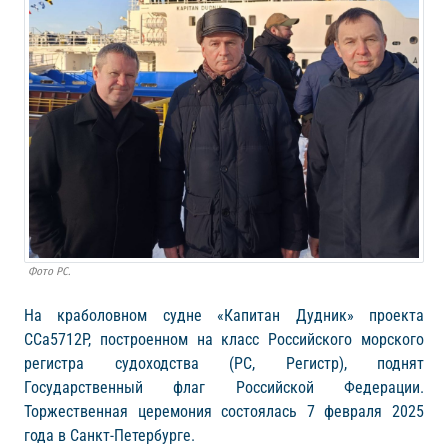
Фото РС.
На краболовном судне «Капитан Дудник» проекта
CCa5712P, построенном на класс Российского морского
регистра судоходства (РС, Регистр), поднят
Государственный флаг Российской Федерации.
Торжественная церемония состоялась 7 февраля 2025
года в Санкт-Петербурге.