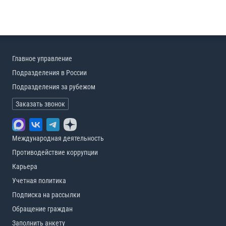
Главное управление
Подразделения в России
Подразделения за рубежом
Заказать звонок
Международная деятельность
Противодействие коррупции
Карьера
Учетная политика
Подписка на рассылки
Обращение граждан
Заполнить анкету