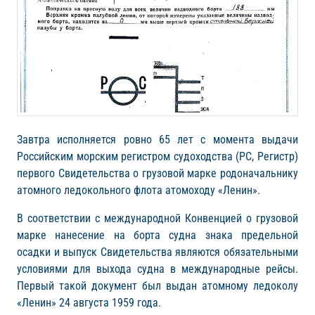
Завтра исполняется ровно 65 лет с момента выдачи
Российским морским регистром судоходства (РС, Регистр)
первого Свидетельства о грузовой марке родоначальнику
атомного ледокольного флота атомоходу «Ленин».
В соответствии с международной Конвенцией о грузовой
марке нанесение на борта судна знака предельной
осадки и выпуск Свидетельства являются обязательными
условиями для выхода судна в международные рейсы.
Первый такой документ был выдан атомному ледоколу
«Ленин» 24 августа 1959 года.