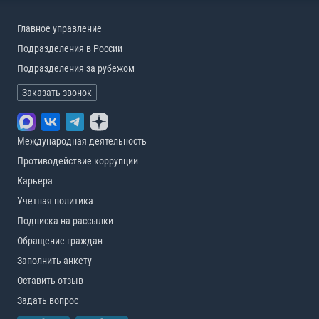
Главное управление
Подразделения в России
Подразделения за рубежом
Заказать звонок
Международная деятельность
Противодействие коррупции
Карьера
Учетная политика
Подписка на рассылки
Обращение граждан
Заполнить анкету
Оставить отзыв
Задать вопрос