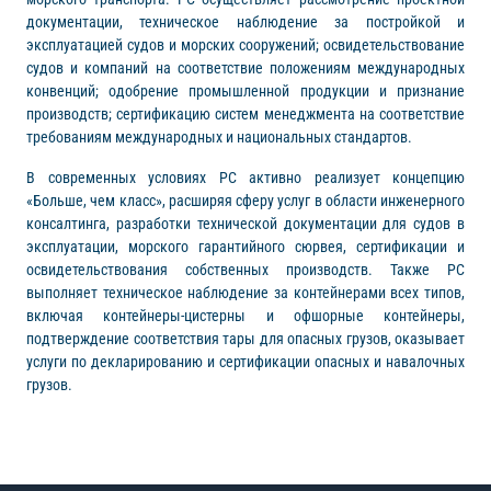
документации, техническое наблюдение за постройкой и
эксплуатацией судов и морских сооружений; освидетельствование
судов и компаний на соответствие положениям международных
конвенций; одобрение промышленной продукции и признание
производств; сертификацию систем менеджмента на соответствие
требованиям международных и национальных стандартов.
В современных условиях РС активно реализует концепцию
«Больше, чем класс», расширяя сферу услуг в области инженерного
консалтинга, разработки технической документации для судов в
эксплуатации, морского гарантийного сюрвея, сертификации и
освидетельствования собственных производств. Также РС
выполняет техническое наблюдение за контейнерами всех типов,
включая контейнеры-цистерны и офшорные контейнеры,
подтверждение соответствия тары для опасных грузов, оказывает
услуги по декларированию и сертификации опасных и навалочных
грузов.