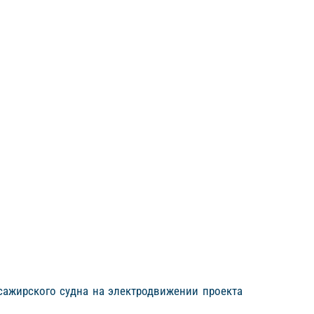
ссажирского судна на электродвижении проекта