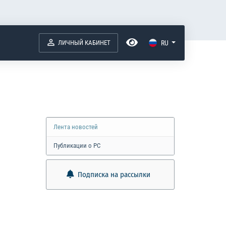
ЛИЧНЫЙ КАБИНЕТ
RU
Лента новостей
Публикации о РС
Подписка на рассылки