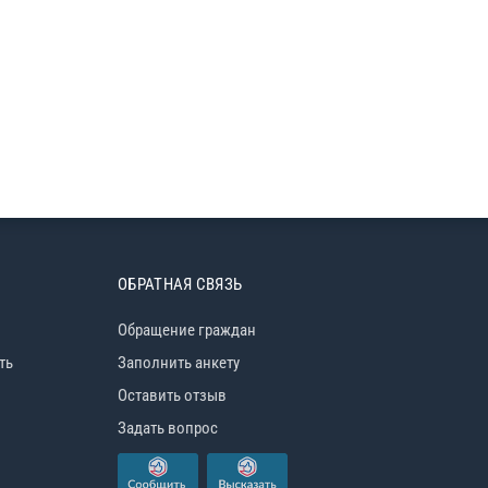
ОБРАТНАЯ СВЯЗЬ
Обращение граждан
ть
Заполнить анкету
Оставить отзыв
Задать вопрос