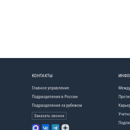
КОНТАКТЫ
ИНФО
Главное управление
Между
Подразделения в России
Проти
Подразделения за рубежом
Карье
Учетн
Заказать звонок
Подпи