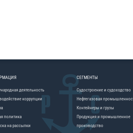
РМАЦИЯ
СЕГМЕНТЫ
народная деятельность
Судостроение и судоходство
водействие коррупции
Нефтегазовая промышленнос
ра
Контейнеры и грузы
ая политика
Продукция и промышленное
ска на рассылки
производство