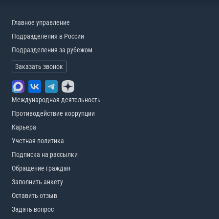
Главное управление
Подразделения в России
Подразделения за рубежом
Заказать звонок
Международная деятельность
Противодействие коррупции
Карьера
Учетная политика
Подписка на рассылки
Обращение граждан
Заполнить анкету
Оставить отзыв
Задать вопрос