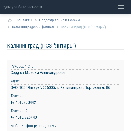
Культура безопасности
Контакты
Подразделения в России
Калининградский филиал
Калининград (ПСЗ "Янтарь")
Калининград (ПСЗ "Янтарь")
Руководитель
Сердюк Максим Александрович
Адрес
ОАО ПСЗ "Янтарь", 236005, г. Калининград, Портовая д. 86
Телефон
+7 4012920442
Телефон 2
+7 4012 920440
Моб. телефон руководителя