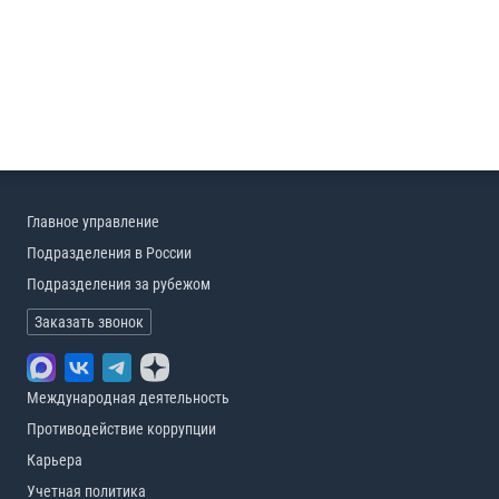
Главное управление
Подразделения в России
Подразделения за рубежом
Заказать звонок
Международная деятельность
Противодействие коррупции
Карьера
Учетная политика