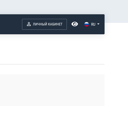
ЛИЧНЫЙ КАБИНЕТ
RU