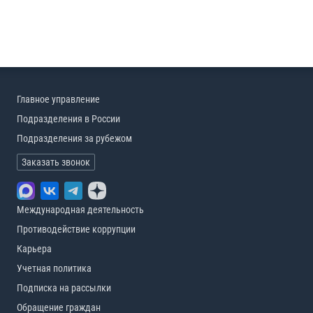
Главное управление
Подразделения в России
Подразделения за рубежом
Заказать звонок
Международная деятельность
Противодействие коррупции
Карьера
Учетная политика
Подписка на рассылки
Обращение граждан