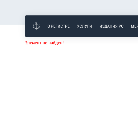
О РЕГИСТРЕ
УСЛУГИ
ИЗДАНИЯ РС
МЕ
Элемент не найден!