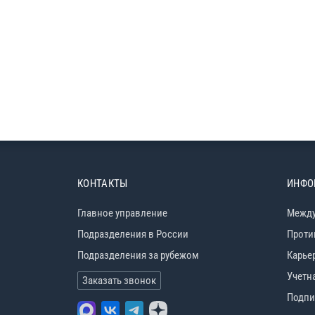
КОНТАКТЫ
ИНФО
Главное управление
Между
Подразделения в России
Проти
Подразделения за рубежом
Карье
Учетн
Заказать звонок
Подпи