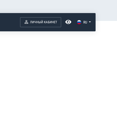
ЛИЧНЫЙ КАБИНЕТ
RU