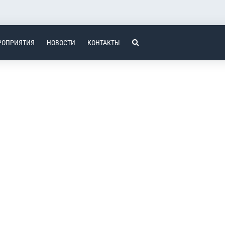
РОПРИЯТИЯ
НОВОСТИ
КОНТАКТЫ