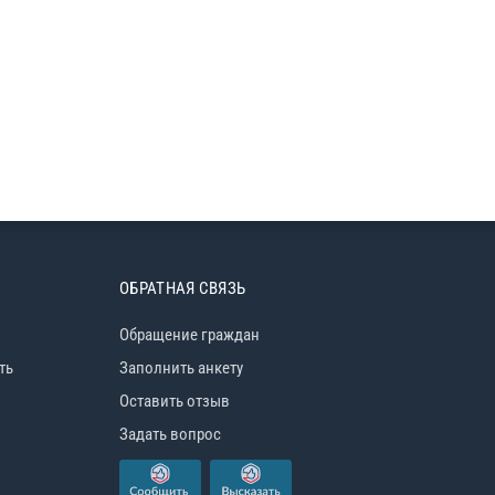
ОБРАТНАЯ СВЯЗЬ
Обращение граждан
ть
Заполнить анкету
Оставить отзыв
Задать вопрос