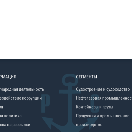
РМАЦИЯ
СЕГМЕНТЫ
народная деятельность
Судостроение и судоходство
водействие коррупции
Нефтегазовая промышленнос
ра
Контейнеры и грузы
ая политика
Продукция и промышленное
ска на рассылки
производство