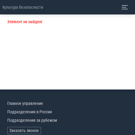
Культура безопасности
Элемент не найден!
Главное управление
Подразделения в России
Подразделения за рубежом
Заказать звонок