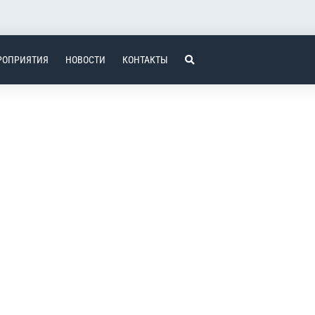
РОПРИЯТИЯ
НОВОСТИ
КОНТАКТЫ