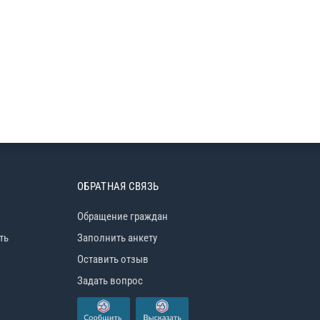
ОБРАТНАЯ СВЯЗЬ
Обращение граждан
ть
Заполнить анкету
Оставить отзыв
Задать вопрос