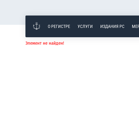
О РЕГИСТРЕ
УСЛУГИ
ИЗДАНИЯ РС
МЕ
Элемент не найден!