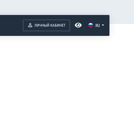
ЛИЧНЫЙ КАБИНЕТ
RU