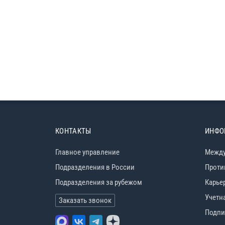
КОНТАКТЫ
ИНФО
Главное управление
Между
Подразделения в России
Проти
Подразделения за рубежом
Карье
Учетн
Заказать звонок
Подпи