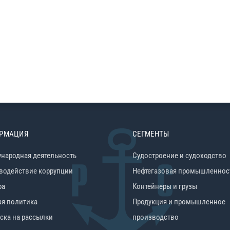
РМАЦИЯ
СЕГМЕНТЫ
народная деятельность
Судостроение и судоходство
водействие коррупции
Нефтегазовая промышленнос
ра
Контейнеры и грузы
ая политика
Продукция и промышленное
ска на рассылки
производство