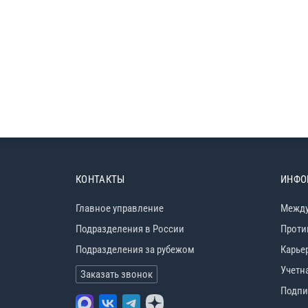
КОНТАКТЫ
ИНФО
Главное управление
Между
Подразделения в России
Проти
Подразделения за рубежом
Карье
Учетн
Заказать звонок
Подпи