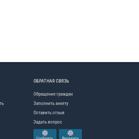
ОБРАТНАЯ СВЯЗЬ
Обращение граждан
ть
Заполнить анкету
Оставить отзыв
Задать вопрос