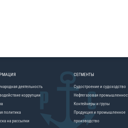
РМАЦИЯ
СЕГМЕНТЫ
народная деятельность
Судостроение и судоходство
водействие коррупции
Нефтегазовая промышленнос
ра
Контейнеры и грузы
ая политика
Продукция и промышленное
ска на рассылки
производство