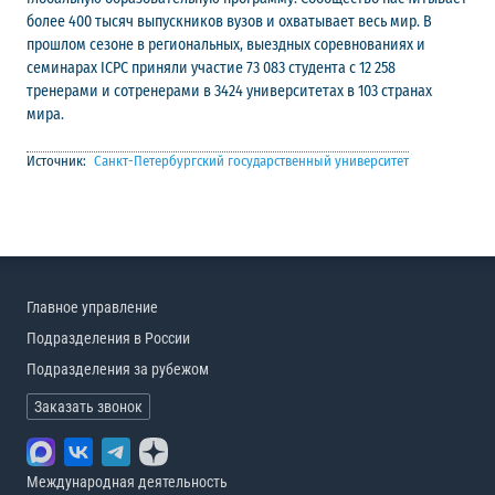
более 400 тысяч выпускников вузов и охватывает весь мир. В
прошлом сезоне в региональных, выездных соревнованиях и
семинарах ICPC приняли участие 73 083 студента с 12 258
тренерами и сотренерами в 3424 университетах в 103 странах
мира.
Источник:
Санкт-Петербургский государственный университет
Главное управление
Подразделения в России
Подразделения за рубежом
Заказать звонок
Международная деятельность