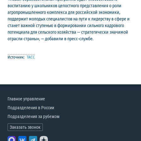
воспитанию у школьников целостного представления о роли
агропромышленного комплекса для российской экономики,
поддержит молодых специалистов на пути к лидерству в сфере и
станет важной ступенью в формировании сильного кадрового
потенциала для сельского хозяйства — стратегически значимой
отрасли страны», — добавили в пресс-службе.
Источник:
ТАСС
Главное управление
Подразделения в России
Подразделения за рубежом
Заказать звонок