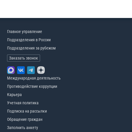
Главное управление
Подразделения в России
Подразделения за рубежом
Заказать звонок
Международная деятельность
Противодействие коррупции
Карьера
Учетная политика
Подписка на рассылки
Обращение граждан
Заполнить анкету