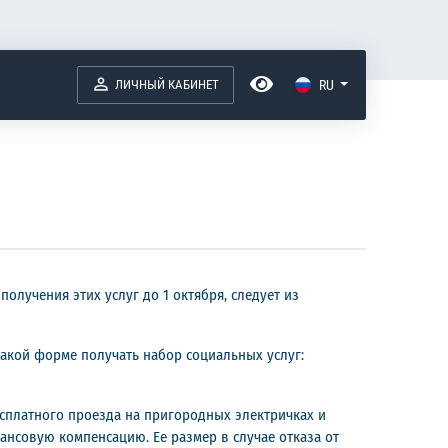
ЛИЧНЫЙ КАБИНЕТ
RU
лучения этих услуг до 1 октября, следует из
акой форме получать набор социальных услуг:
есплатного проезда на пригородных электричках и
нансовую компенсацию. Ее размер в случае отказа от