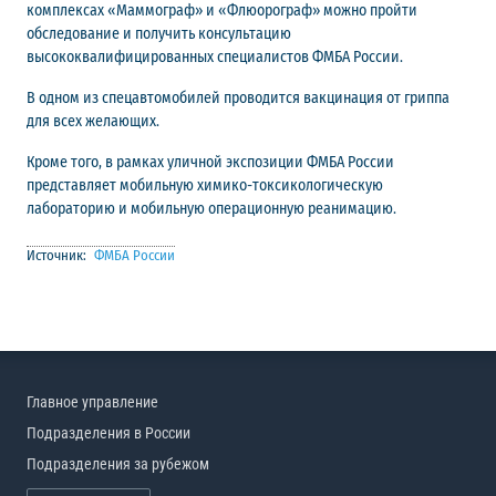
комплексах «Маммограф» и «Флюорограф» можно пройти
обследование и получить консультацию
высококвалифицированных специалистов ФМБА России.
В одном из спецавтомобилей проводится вакцинация от гриппа
для всех желающих.
Кроме того, в рамках уличной экспозиции ФМБА России
представляет мобильную химико-токсикологическую
лабораторию и мобильную операционную реанимацию.
Источник:
ФМБА России
Главное управление
Подразделения в России
Подразделения за рубежом