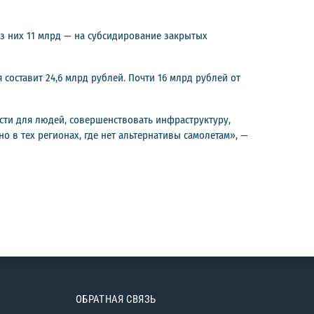
из них 11 млрд — на субсидирование закрытых
составит 24,6 млрд рублей. Почти 16 млрд рублей от
ти для людей, совершенствовать инфраструктуру,
 в тех регионах, где нет альтернативы самолетам», —
ОБРАТНАЯ СВЯЗЬ