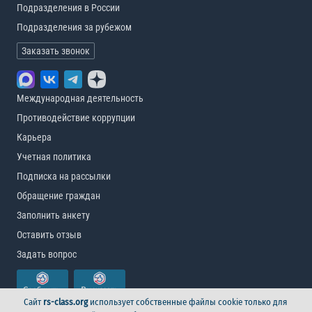
Подразделения в России
Подразделения за рубежом
Заказать звонок
Международная деятельность
Противодействие коррупции
Карьера
Учетная политика
Подписка на рассылки
Обращение граждан
Заполнить анкету
Оставить отзыв
Задать вопрос
Сайт
rs-class.org
использует собственные файлы cookie только для