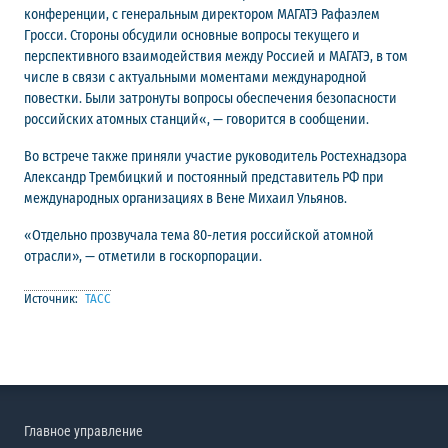
конференции, с генеральным директором МАГАТЭ Рафаэлем
Гросси. Стороны обсудили основные вопросы текущего и
перспективного взаимодействия между Россией и МАГАТЭ, в том
числе в связи с актуальными моментами международной
повестки. Были затронуты вопросы обеспечения безопасности
российских атомных станций«, — говорится в сообщении.
Во встрече также приняли участие руководитель Ростехнадзора
Александр Трембицкий и постоянный представитель РФ при
международных организациях в Вене Михаил Ульянов.
«Отдельно прозвучала тема 80-летия российской атомной
отрасли», — отметили в госкорпорации.
Источник:
ТАСС
Главное управление