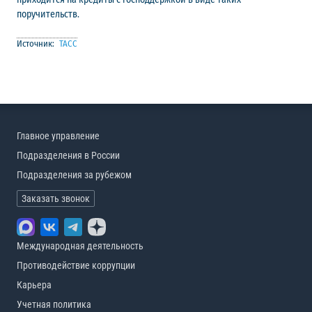
поручительств.
Источник:
ТАСС
Главное управление
Подразделения в России
Подразделения за рубежом
Заказать звонок
Международная деятельность
Противодействие коррупции
Карьера
Учетная политика