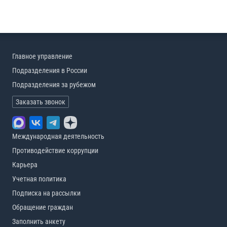
Главное управление
Подразделения в России
Подразделения за рубежом
Заказать звонок
Международная деятельность
Противодействие коррупции
Карьера
Учетная политика
Подписка на рассылки
Обращение граждан
Заполнить анкету