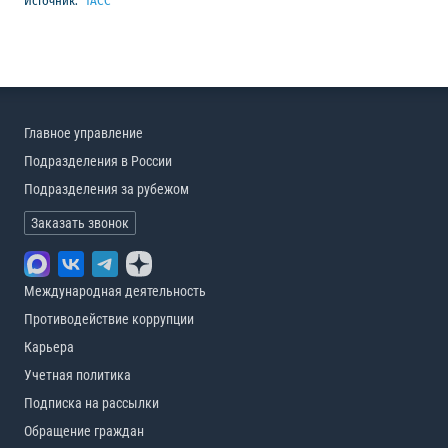
Источник:
ТАСС
Главное управление
Подразделения в России
Подразделения за рубежом
Заказать звонок
Международная деятельность
Противодействие коррупции
Карьера
Учетная политика
Подписка на рассылки
Обращение граждан