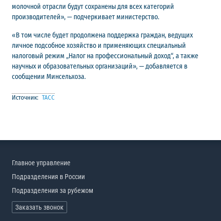
молочной отрасли будут сохранены для всех категорий
производителей», — подчеркивает министерство.
«В том числе будет продолжена поддержка граждан, ведущих
личное подсобное хозяйство и применяющих специальный
налоговый режим „Налог на профессиональный доход“, а также
научных и образовательных организаций», — добавляется в
сообщении Минсельхоза.
Источник:
ТАСС
Главное управление
Подразделения в России
Подразделения за рубежом
Заказать звонок