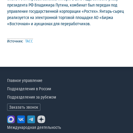
президента РФ Владимира Путина, комбинат был передан под
управление государственной корпорации «Ростех». Янтарь-сырец
реализуется на электронной торговой площадке АО «Биржа
«Восточная» и аукционах для переработчиков.
Источник:
ТАСС
Главное управление
Подразделения в России
Подразделения за рубежом
Заказать звонок
Международная деятельность