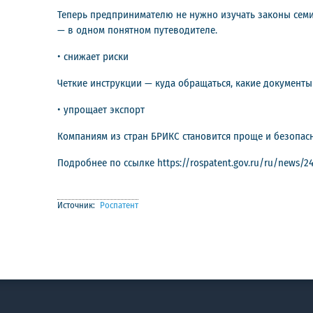
Теперь предпринимателю не нужно изучать законы семи
— в одном понятном путеводителе.
• снижает риски
Четкие инструкции — куда обращаться, какие документ
• упрощает экспорт
Компаниям из стран БРИКС становится проще и безопасн
Подробнее по ссылке https://rospatent.gov.ru/ru/news/24
Источник:
Роспатент