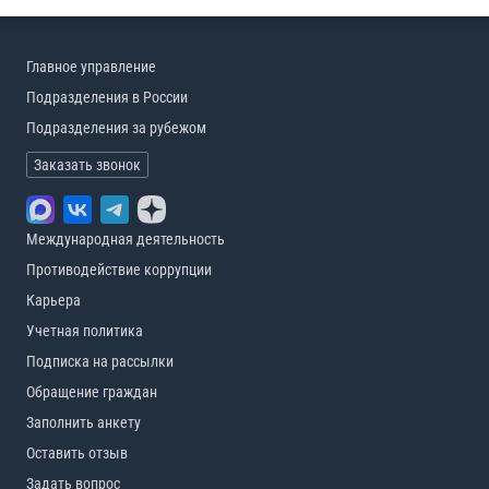
Главное управление
Подразделения в России
Подразделения за рубежом
Заказать звонок
Международная деятельность
Противодействие коррупции
Карьера
Учетная политика
Подписка на рассылки
Обращение граждан
Заполнить анкету
Оставить отзыв
Задать вопрос