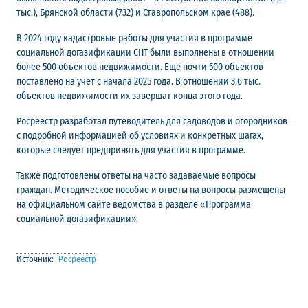
тыс.), Брянской области (732) и Ставропольском крае (488).
В 2024 году кадастровые работы для участия в программе
социальной догазификации СНТ были выполнены в отношении
более 500 объектов недвижимости. Еще почти 500 объектов
поставлено на учет с начала 2025 года. В отношении 3,6 тыс.
объектов недвижимости их завершат конца этого года.
Росреестр разработал путеводитель для садоводов и огородников
с подробной информацией об условиях и конкретных шагах,
которые следует предпринять для участия в программе.
Также подготовлены ответы на часто задаваемые вопросы
граждан. Методическое пособие и ответы на вопросы размещены
на официальном сайте ведомства в разделе «Программа
социальной догазификации».
Источник:
Росреестр