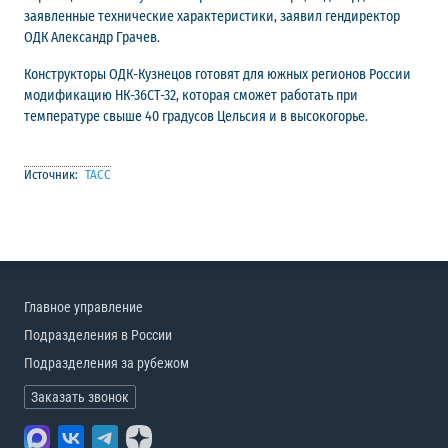
заявленные технические характеристики, заявил гендиректор
ОДК Александр Грачев.
Конструкторы ОДК-Кузнецов готовят для южных регионов России
модификацию НК-36СТ-32, которая сможет работать при
температуре свыше 40 градусов Цельсия и в высокогорье.
Источник:
ТАСС
Главное управление
Подразделения в России
Подразделения за рубежом
Заказать звонок